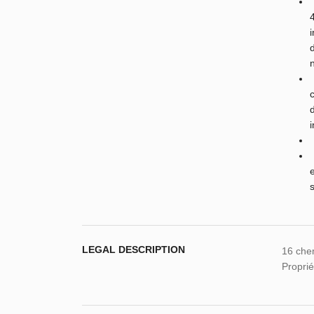
LEGAL DESCRIPTION
16 chem
Proprié