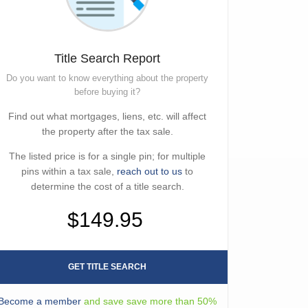
Title Search Report
Do you want to know everything about the property
before buying it?
Find out what mortgages, liens, etc. will affect
the property after the tax sale.
The listed price is for a single pin; for multiple
pins within a tax sale,
reach out to us
to
determine the cost of a title search.
$149.95
GET TITLE SEARCH
Become a member
and save save more than 50%