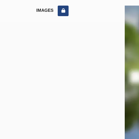
IMAGES