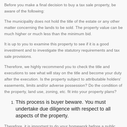
Before you make a final decision to buy a tax sale property, be
aware of the following:
The municipality does not hold the title of the estate or any other
matter concerning the lands to be sold. The property value can be
much higher or much less than the minimum bid.
It is up to you to examine this property to see if it is a good
investment and to investigate the statutory requirements and tax
sale provisions.
Therefore, we highly recommend you to check the title and
executions to see what will stay on the title and become your duty
after the execution. Is the property subject to attributable holders'
easements, limits and/or adverse possession? Do the condition of
the property, land use, zoning, etc. fit into your property plans?
This process is buyer beware. You must
undertake due diligence with respect to all
aspects of the property.
Therefore, it is important to do your homework before a public