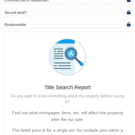
Commercial or industrial?
Vacant land?
Redeemable
Title Search Report
Do you want to know everything about the property before buying
it?
Find out what mortgages, liens, etc. will affect the property
after the tax sale.
The listed price is for a single pin; for multiple pins within a