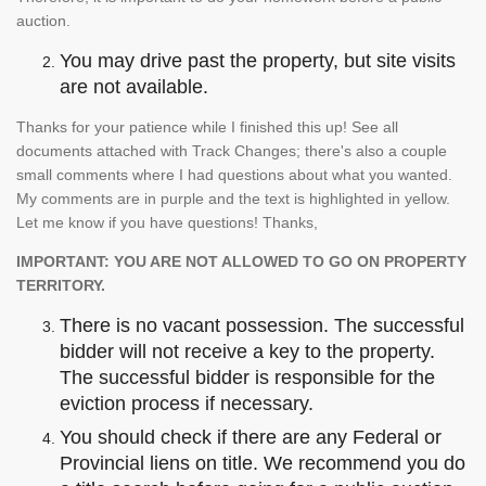
auction.
You may drive past the property, but site visits
are not available.
Thanks for your patience while I finished this up! See all
documents attached with Track Changes; there's also a couple
small comments where I had questions about what you wanted.
My comments are in purple and the text is highlighted in yellow.
Let me know if you have questions! Thanks,
IMPORTANT: YOU ARE NOT ALLOWED TO GO ON PROPERTY
TERRITORY.
There is no vacant possession. The successful
bidder will not receive a key to the property.
The successful bidder is responsible for the
eviction process if necessary.
You should check if there are any Federal or
Provincial liens on title. We recommend you do