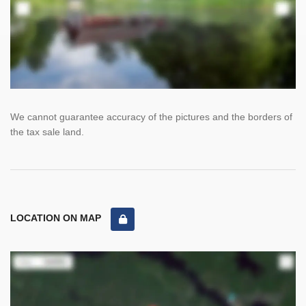
We cannot guarantee accuracy of the pictures and the borders of
the tax sale land.
LOCATION ON MAP