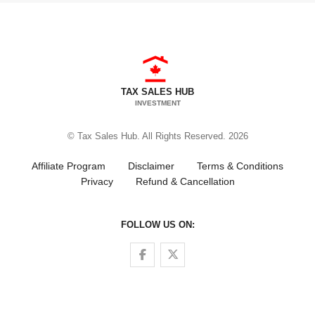
TAX SALES HUB
INVESTMENT
© Tax Sales Hub. All Rights Reserved. 2026
Affiliate Program
Disclaimer
Terms & Conditions
Privacy
Refund & Cancellation
FOLLOW US ON:
Follow us on Facebook
Follow us on Twitter