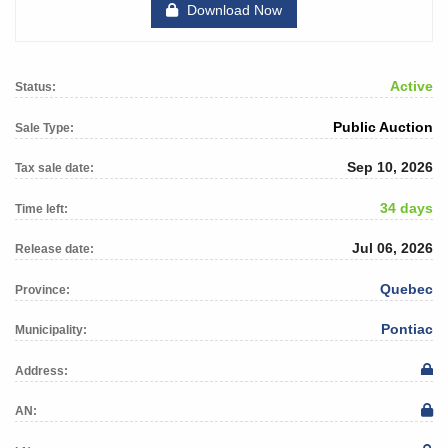
Download Now
Active
Status:
Public Auction
Sale Type:
Sep 10, 2026
Tax sale date:
34 days
Time left:
Jul 06, 2026
Release date:
Quebec
Province:
Pontiac
Municipality:
Address:
AN: