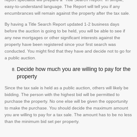
easy-to-understand language. The Report will tell you if any
encumbrances will remain against the property after the tax sale.
By having a Title Search Report updated 1-2 business days
before the auction is going to be held, you will be able to see if
any new mortgages or other significant interests against the
property have been registered since your first search was
conducted. You might find that they have and decide not to go for
a public auction.
Decide how much you are willing to pay for the
property
Since the tax sale is held as a public auction, others will likely be
bidding. The person with the highest bid will be permitted to
purchase the property. No one else will be given the opportunity
to make the purchase. You should decide the maximum amount
you are willing to pay for a tax sale. The amount has to be no less
than the minimum bid set per property.