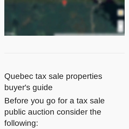
Quebec tax sale properties
buyer's guide
Before you go for a tax sale
public auction consider the
following: