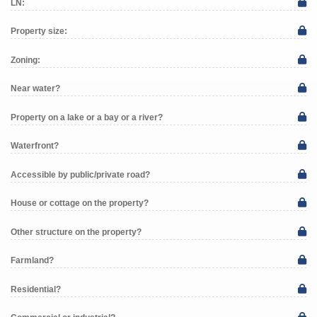
LN:
Property size:
Zoning:
Near water?
Property on a lake or a bay or a river?
Waterfront?
Accessible by public/private road?
House or cottage on the property?
Other structure on the property?
Farmland?
Residential?