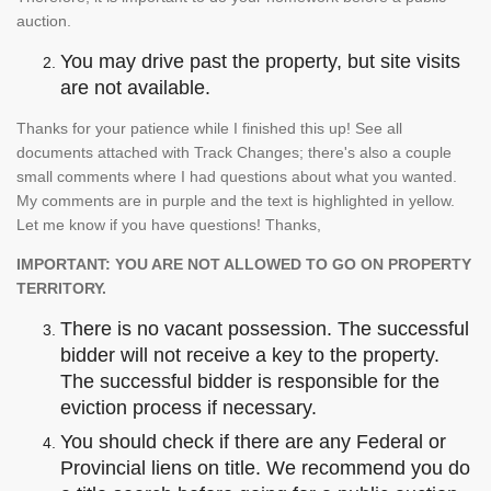
auction.
You may drive past the property, but site visits
are not available.
Thanks for your patience while I finished this up! See all
documents attached with Track Changes; there's also a couple
small comments where I had questions about what you wanted.
My comments are in purple and the text is highlighted in yellow.
Let me know if you have questions! Thanks,
IMPORTANT: YOU ARE NOT ALLOWED TO GO ON PROPERTY
TERRITORY.
There is no vacant possession. The successful
bidder will not receive a key to the property.
The successful bidder is responsible for the
eviction process if necessary.
You should check if there are any Federal or
Provincial liens on title. We recommend you do