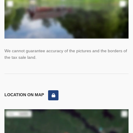
We cannot guarantee accuracy of the pictures and the borders of
the tax sale land.
LOCATION ON MAP