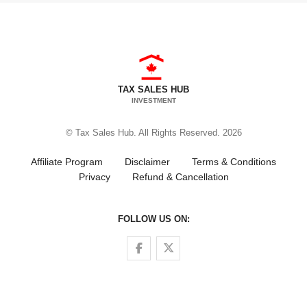
TAX SALES HUB
INVESTMENT
© Tax Sales Hub. All Rights Reserved. 2026
Affiliate Program
Disclaimer
Terms & Conditions
Privacy
Refund & Cancellation
FOLLOW US ON:
Follow us on Facebook
Follow us on Twitter