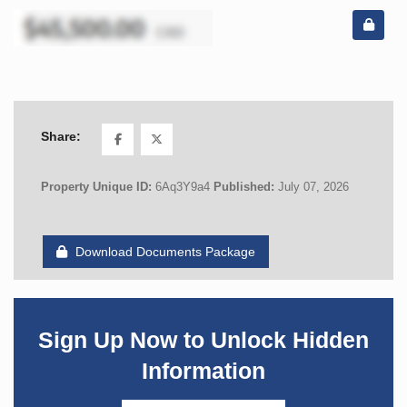
Share:
Property Unique ID:
6Aq3Y9a4
Published:
July 07, 2026
Download Documents Package
Sign Up Now to Unlock Hidden
Information