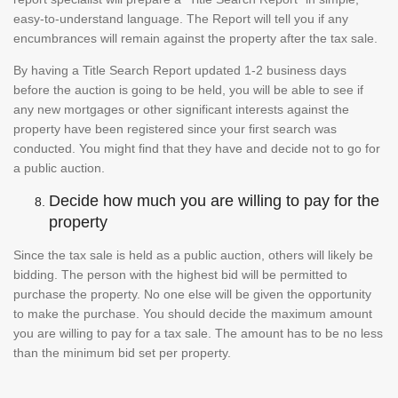
easy-to-understand language. The Report will tell you if any
encumbrances will remain against the property after the tax sale.
By having a Title Search Report updated 1-2 business days
before the auction is going to be held, you will be able to see if
any new mortgages or other significant interests against the
property have been registered since your first search was
conducted. You might find that they have and decide not to go for
a public auction.
Decide how much you are willing to pay for the
property
Since the tax sale is held as a public auction, others will likely be
bidding. The person with the highest bid will be permitted to
purchase the property. No one else will be given the opportunity
to make the purchase. You should decide the maximum amount
you are willing to pay for a tax sale. The amount has to be no less
than the minimum bid set per property.