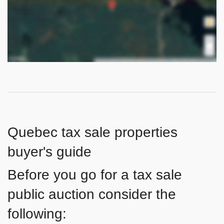
Quebec tax sale properties
buyer's guide
Before you go for a tax sale
public auction consider the
following: