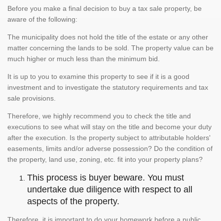
Before you make a final decision to buy a tax sale property, be
aware of the following:
The municipality does not hold the title of the estate or any other
matter concerning the lands to be sold. The property value can be
much higher or much less than the minimum bid.
It is up to you to examine this property to see if it is a good
investment and to investigate the statutory requirements and tax
sale provisions.
Therefore, we highly recommend you to check the title and
executions to see what will stay on the title and become your duty
after the execution. Is the property subject to attributable holders'
easements, limits and/or adverse possession? Do the condition of
the property, land use, zoning, etc. fit into your property plans?
This process is buyer beware. You must
undertake due diligence with respect to all
aspects of the property.
Therefore, it is important to do your homework before a public