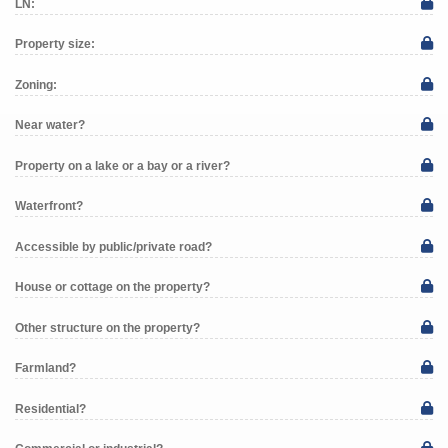
LN:
Property size:
Zoning:
Near water?
Property on a lake or a bay or a river?
Waterfront?
Accessible by public/private road?
House or cottage on the property?
Other structure on the property?
Farmland?
Residential?