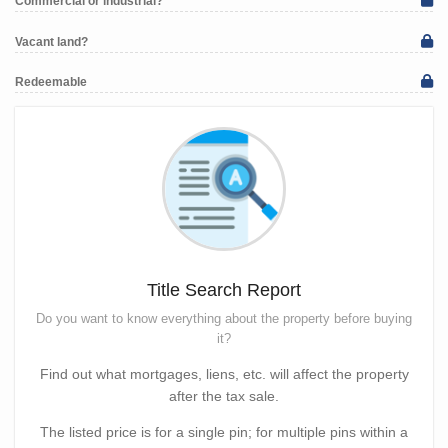
Commercial or industrial?
Vacant land?
Redeemable
Title Search Report
Do you want to know everything about the property before buying
it?
Find out what mortgages, liens, etc. will affect the property
after the tax sale.
The listed price is for a single pin; for multiple pins within a