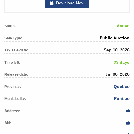
Download Now
Active
Status:
Public Auction
Sale Type:
Sep 10, 2026
Tax sale date:
33 days
Time left:
Jul 06, 2026
Release date:
Quebec
Province:
Pontiac
Municipality:
Address:
AN: