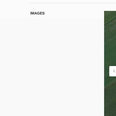
IMAGES