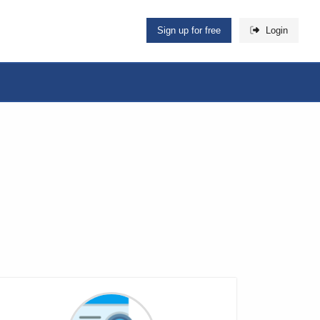
Sign up for free
Login