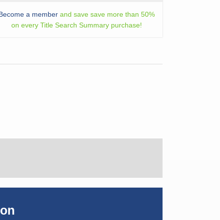
Become a member
and save save more than 50%
on every Title Search Summary purchase!
ion