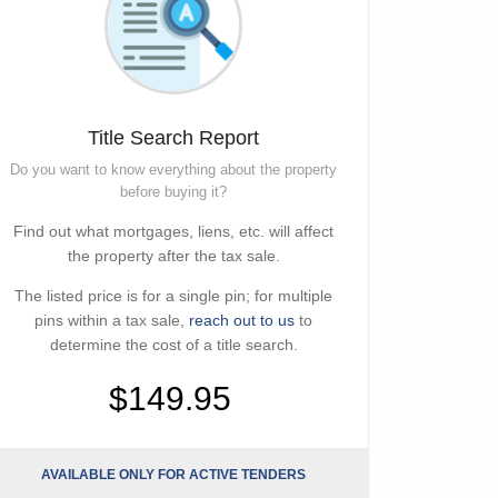
Title Search Report
Do you want to know everything about the property
before buying it?
Find out what mortgages, liens, etc. will affect
the property after the tax sale.
The listed price is for a single pin; for multiple
pins within a tax sale,
reach out to us
to
determine the cost of a title search.
$149.95
AVAILABLE ONLY FOR ACTIVE TENDERS